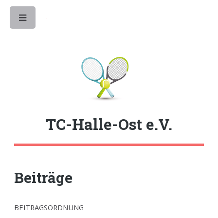
Toggle
TC-Halle-Ost e.V.
Beiträge
BEITRAGSORDNUNG