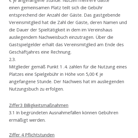
einen gemeinsamen Platz teilt sich die Gebühr
entsprechend der Anzahl der Gäste. Das gastgebende
Vereinsmitglied hat die Zahl der Gäste, deren Namen und
die Dauer der Spieltätigkeit in dem im Vereinshaus
ausliegendem Nachweisbuch einzutragen. Über die
Gastspielgelder erhält das Vereinsmitglied am Ende des
Geschäftjahres eine Rechnung.
2.3.
Mitglieder gemäß Punkt 1 .4. zahlen für die Nutzung eines
Platzes eine Spielgebühr in Höhe von 5,00 € je
angefangene Stunde. Der Nachweis hat im ausliegenden
Nutzungsbuch zu erfolgen.
Ziffer3 Billigkeitsmaßnahmen
3.1 In begründeten Ausnahmefällen können Gebühren
ermäßigt werden.
Ziffer 4 Pflichtstunden