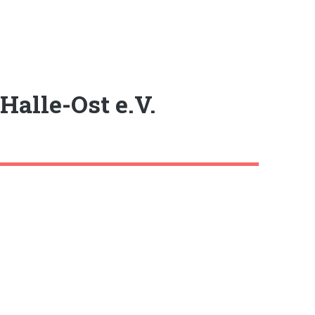
Halle-Ost e.V.