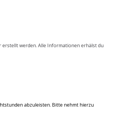
erstellt werden. Alle Informationen erhälst du
chtstunden abzuleisten. Bitte nehmt hierzu