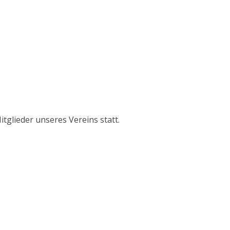
tglieder unseres Vereins statt.