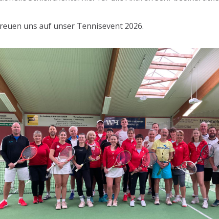
freuen uns auf unser Tennisevent 2026.