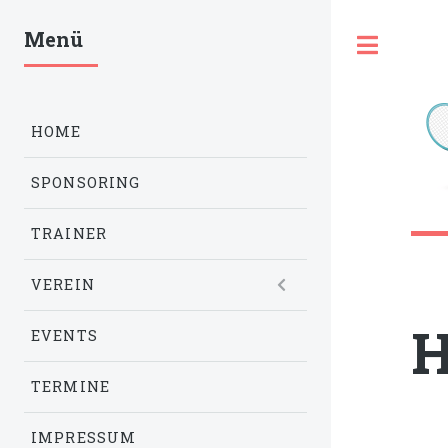
Menü
Toggl
HOME
SPONSORING
TRAINER
VEREIN
EVENTS
TERMINE
IMPRESSUM