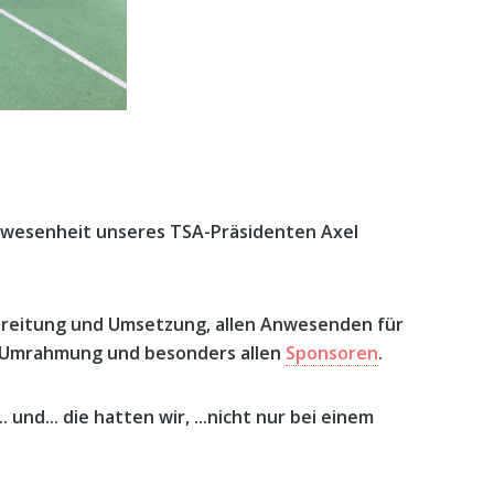
nwesenheit unseres TSA-Präsidenten Axel
ereitung und Umsetzung, allen Anwesenden für
he Umrahmung und besonders allen
Sponsoren
.
und... die hatten wir, ...nicht nur bei einem