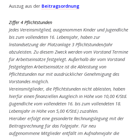
Auszug aus der
Beitragsordnung
Ziffer 4 Pflichtstunden
Jedes Vereinsmitglied, ausgenommen Kinder und Jugendliche
bis zum vollendeten 16. Lebensjahr, haben zur
lnstandsetzung der Platzanlage 3 Pflichtstunden/Jahr
abzuleisten. Zu diesem Zweck werden vom Vorstand Termine
für Arbeitseinsätze festgelegt. Außerhalb der vom Vorstand
festgelegten Arbeitseinsätze ist die Ableistung von
Pflichtstunden nur mit ausdrücklicher Genehmigung des
Vorstandes möglich.
Vereinsmitglieder, die Pflichtstunden nicht ableisten, haben
hierfür einen finanziellen Ausgleich in Höhe von 10,00 €/Std.
(Jugendliche vom vollendeten 16. bis zum vollendeten 18.
Lebensjahr in Höhe von 5,00 €/Std.) zuzahlen.
Hierüber erfolgt eine gesonderte Rechnungslegung mit der
Beitragsrechnung für das Folgejahr. Für neu
aufgenommene Mitglieder entfällt im Aufnahmejahr die