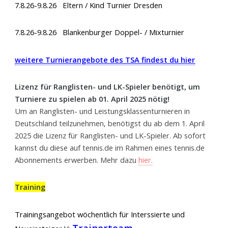
7.8.26-9.8.26 Eltern / Kind Turnier Dresden
7.8.26-9.8.26 Blankenburger Doppel- / Mixturnier
weitere Turnierangebote des TSA findest du hier
Lizenz für Ranglisten- und LK-Spieler benötigt, um
Turniere zu spielen ab 01. April 2025 nötig!
Um an Ranglisten- und Leistungsklassenturnieren in
Deutschland teilzunehmen, benötigst du ab dem 1. April
2025 die Lizenz für Ranglisten- und LK-Spieler. Ab sofort
kannst du diese auf tennis.de im Rahmen eines tennis.de
Abonnements erwerben. Mehr dazu
hier.
Training
Trainingsangebot wöchentlich für Interssierte und
Trainerteam