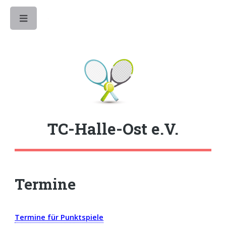
Toggle
TC-Halle-Ost e.V.
Termine
Termine für Punktspiele