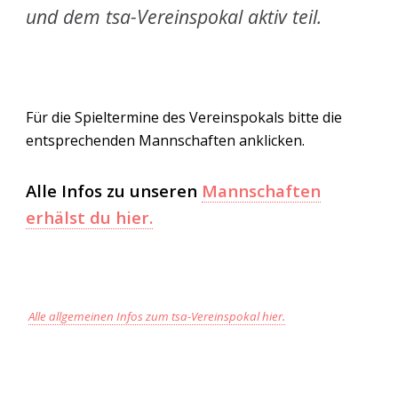
und dem tsa-Vereinspokal aktiv teil.
Für die Spieltermine des Vereinspokals bitte die
entsprechenden Mannschaften anklicken.
Alle Infos zu unseren
Mannschaften
erhälst du hier.
Alle allgemeinen Infos zum tsa-Vereinspokal hier.