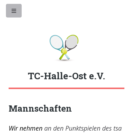
Toggle
TC-Halle-Ost e.V.
Mannschaften
Wir nehmen
an den Punktspielen des tsa