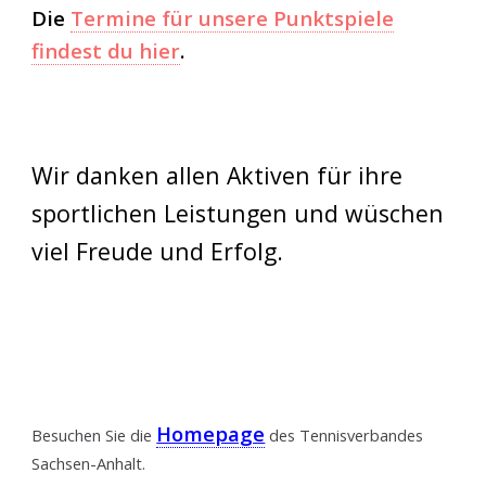
Die
Termine für unsere Punktspiele
findest du hier
.
Wir danken allen Aktiven für ihre
sportlichen Leistungen und wüschen
viel Freude und Erfolg.
Homepage
Besuchen Sie die
des Tennisverbandes
Sachsen-Anhalt.