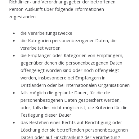
Richtlinien- und Verordnungsgeber der betroffenen
Person Auskunft über folgende Informationen
zugestanden:
die Verarbeitungszwecke
die Kategorien personenbezogener Daten, die
verarbeitet werden
die Empfänger oder Kategorien von Empfängern,
gegenüber denen die personenbezogenen Daten
offengelegt worden sind oder noch offengelegt
werden, insbesondere bei Empfängern in
Drittländern oder bei internationalen Organisationen
falls möglich die geplante Dauer, für die die
personenbezogenen Daten gespeichert werden,
oder, falls dies nicht möglich ist, die Kriterien für die
Festlegung dieser Dauer
das Bestehen eines Rechts auf Berichtigung oder
Löschung der sie betreffenden personenbezogenen
Daten oder auf Einschränkung der Verarbeitung