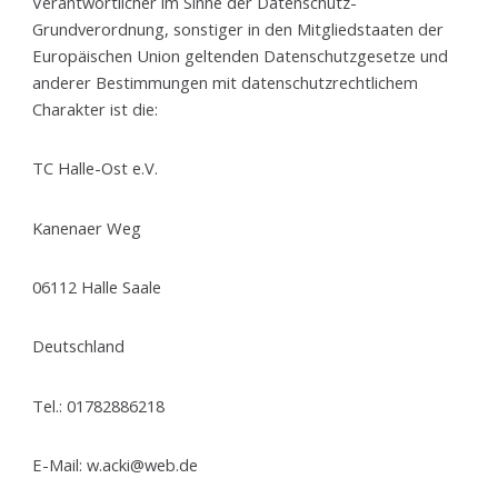
Verantwortlicher im Sinne der Datenschutz-
Grundverordnung, sonstiger in den Mitgliedstaaten der
Europäischen Union geltenden Datenschutzgesetze und
anderer Bestimmungen mit datenschutzrechtlichem
Charakter ist die:
TC Halle-Ost e.V.
Kanenaer Weg
06112 Halle Saale
Deutschland
Tel.: 01782886218
E-Mail: w.acki@web.de