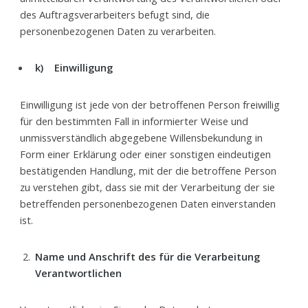
des Auftragsverarbeiters befugt sind, die
personenbezogenen Daten zu verarbeiten.
k) Einwilligung
Einwilligung ist jede von der betroffenen Person freiwillig
für den bestimmten Fall in informierter Weise und
unmissverständlich abgegebene Willensbekundung in
Form einer Erklärung oder einer sonstigen eindeutigen
bestätigenden Handlung, mit der die betroffene Person
zu verstehen gibt, dass sie mit der Verarbeitung der sie
betreffenden personenbezogenen Daten einverstanden
ist.
Name und Anschrift des für die Verarbeitung
Verantwortlichen