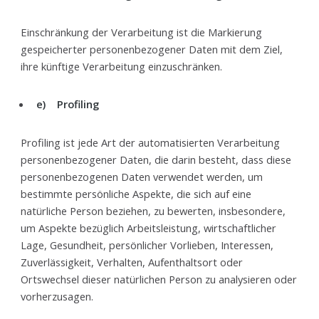
Einschränkung der Verarbeitung ist die Markierung
gespeicherter personenbezogener Daten mit dem Ziel,
ihre künftige Verarbeitung einzuschränken.
e) Profiling
Profiling ist jede Art der automatisierten Verarbeitung
personenbezogener Daten, die darin besteht, dass diese
personenbezogenen Daten verwendet werden, um
bestimmte persönliche Aspekte, die sich auf eine
natürliche Person beziehen, zu bewerten, insbesondere,
um Aspekte bezüglich Arbeitsleistung, wirtschaftlicher
Lage, Gesundheit, persönlicher Vorlieben, Interessen,
Zuverlässigkeit, Verhalten, Aufenthaltsort oder
Ortswechsel dieser natürlichen Person zu analysieren oder
vorherzusagen.