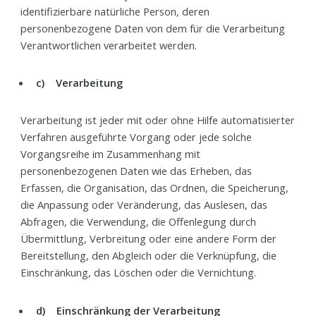
identifizierbare natürliche Person, deren
personenbezogene Daten von dem für die Verarbeitung
Verantwortlichen verarbeitet werden.
c) Verarbeitung
Verarbeitung ist jeder mit oder ohne Hilfe automatisierter
Verfahren ausgeführte Vorgang oder jede solche
Vorgangsreihe im Zusammenhang mit
personenbezogenen Daten wie das Erheben, das
Erfassen, die Organisation, das Ordnen, die Speicherung,
die Anpassung oder Veränderung, das Auslesen, das
Abfragen, die Verwendung, die Offenlegung durch
Übermittlung, Verbreitung oder eine andere Form der
Bereitstellung, den Abgleich oder die Verknüpfung, die
Einschränkung, das Löschen oder die Vernichtung.
d) Einschränkung der Verarbeitung