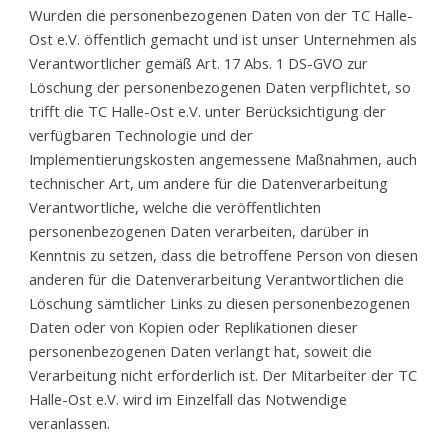
Wurden die personenbezogenen Daten von der TC Halle-
Ost e.V. öffentlich gemacht und ist unser Unternehmen als
Verantwortlicher gemäß Art. 17 Abs. 1 DS-GVO zur
Löschung der personenbezogenen Daten verpflichtet, so
trifft die TC Halle-Ost e.V. unter Berücksichtigung der
verfügbaren Technologie und der
Implementierungskosten angemessene Maßnahmen, auch
technischer Art, um andere für die Datenverarbeitung
Verantwortliche, welche die veröffentlichten
personenbezogenen Daten verarbeiten, darüber in
Kenntnis zu setzen, dass die betroffene Person von diesen
anderen für die Datenverarbeitung Verantwortlichen die
Löschung sämtlicher Links zu diesen personenbezogenen
Daten oder von Kopien oder Replikationen dieser
personenbezogenen Daten verlangt hat, soweit die
Verarbeitung nicht erforderlich ist. Der Mitarbeiter der TC
Halle-Ost e.V. wird im Einzelfall das Notwendige
veranlassen.