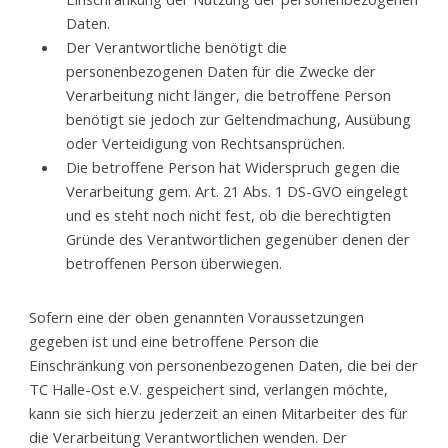
Daten.
Der Verantwortliche benötigt die
personenbezogenen Daten für die Zwecke der
Verarbeitung nicht länger, die betroffene Person
benötigt sie jedoch zur Geltendmachung, Ausübung
oder Verteidigung von Rechtsansprüchen.
Die betroffene Person hat Widerspruch gegen die
Verarbeitung gem. Art. 21 Abs. 1 DS-GVO eingelegt
und es steht noch nicht fest, ob die berechtigten
Gründe des Verantwortlichen gegenüber denen der
betroffenen Person überwiegen.
Sofern eine der oben genannten Voraussetzungen
gegeben ist und eine betroffene Person die
Einschränkung von personenbezogenen Daten, die bei der
TC Halle-Ost e.V. gespeichert sind, verlangen möchte,
kann sie sich hierzu jederzeit an einen Mitarbeiter des für
die Verarbeitung Verantwortlichen wenden. Der