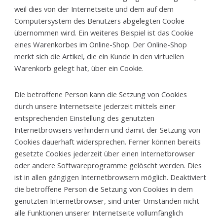
weil dies von der Internetseite und dem auf dem
Computersystem des Benutzers abgelegten Cookie
übernommen wird. Ein weiteres Beispiel ist das Cookie
eines Warenkorbes im Online-Shop. Der Online-Shop
merkt sich die Artikel, die ein Kunde in den virtuellen
Warenkorb gelegt hat, über ein Cookie.
Die betroffene Person kann die Setzung von Cookies
durch unsere Internetseite jederzeit mittels einer
entsprechenden Einstellung des genutzten
Internetbrowsers verhindern und damit der Setzung von
Cookies dauerhaft widersprechen. Ferner können bereits
gesetzte Cookies jederzeit über einen Internetbrowser
oder andere Softwareprogramme gelöscht werden. Dies
ist in allen gängigen Internetbrowsern möglich. Deaktiviert
die betroffene Person die Setzung von Cookies in dem
genutzten Internetbrowser, sind unter Umständen nicht
alle Funktionen unserer Internetseite vollumfänglich