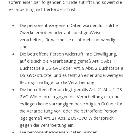
sofern einer der folgenden Gründe zutrifft und soweit die
Verarbeitung nicht erforderlich ist:
Die personenbezogenen Daten wurden für solche
Zwecke erhoben oder auf sonstige Weise
verarbeitet, für welche sie nicht mehr notwendig
sind.
Die betroffene Person widerruft ihre Einwilligung,
auf die sich die Verarbeitung gemäß Art. 6 Abs. 1
Buchstabe a DS-GVO oder Art. 9 Abs. 2 Buchstabe a
DS-GVO stützte, und es fehlt an einer anderweitigen
Rechtsgrundlage für die Verarbeitung.
Die betroffene Person legt gemäß Art. 21 Abs. 1 DS-
GVO Widerspruch gegen die Verarbeitung ein, und
es liegen keine vorrangigen berechtigten Gründe für
die Verarbeitung vor, oder die betroffene Person
legt gemäß Art. 21 Abs. 2 DS-GVO Widerspruch
gegen die Verarbeitung ein.
Die personenbezogenen Daten wurden