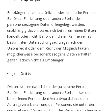
Empfänger ist eine natürliche oder juristische Person,
Behörde, Einrichtung oder andere Stelle, der
personenbezogene Daten offengelegt werden,
unabhängig davon, ob es sich bei ihr um einen Dritten
handelt oder nicht. Behörden, die im Rahmen eines
bestimmten Untersuchungsauftrags nach dem
Unionsrecht oder dem Recht der Mitgliedstaaten
möglicherweise personenbezogene Daten erhalten,
gelten jedoch nicht als Empfänger.
j) Dritter
Dritter ist eine natürliche oder juristische Person,
Behörde, Einrichtung oder andere Stelle außer der
betroffenen Person, dem Verantwortlichen, dem
Auftragsverarbeiter und den Personen, die unter der
unmittelbaren Verantwortung des Verantwortlichen oder