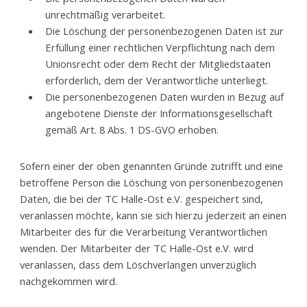
unrechtmäßig verarbeitet.
Die Löschung der personenbezogenen Daten ist zur
Erfüllung einer rechtlichen Verpflichtung nach dem
Unionsrecht oder dem Recht der Mitgliedstaaten
erforderlich, dem der Verantwortliche unterliegt.
Die personenbezogenen Daten wurden in Bezug auf
angebotene Dienste der Informationsgesellschaft
gemäß Art. 8 Abs. 1 DS-GVO erhoben.
Sofern einer der oben genannten Gründe zutrifft und eine
betroffene Person die Löschung von personenbezogenen
Daten, die bei der TC Halle-Ost e.V. gespeichert sind,
veranlassen möchte, kann sie sich hierzu jederzeit an einen
Mitarbeiter des für die Verarbeitung Verantwortlichen
wenden. Der Mitarbeiter der TC Halle-Ost e.V. wird
veranlassen, dass dem Löschverlangen unverzüglich
nachgekommen wird.