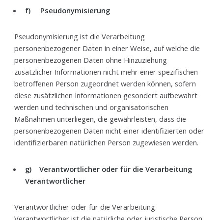
f) Pseudonymisierung
Pseudonymisierung ist die Verarbeitung
personenbezogener Daten in einer Weise, auf welche die
personenbezogenen Daten ohne Hinzuziehung
zusätzlicher Informationen nicht mehr einer spezifischen
betroffenen Person zugeordnet werden können, sofern
diese zusätzlichen Informationen gesondert aufbewahrt
werden und technischen und organisatorischen
Maßnahmen unterliegen, die gewährleisten, dass die
personenbezogenen Daten nicht einer identifizierten oder
identifizierbaren natürlichen Person zugewiesen werden.
g) Verantwortlicher oder für die Verarbeitung
Verantwortlicher
Verantwortlicher oder für die Verarbeitung
Verantwortlicher ist die natürliche oder juristische Person,