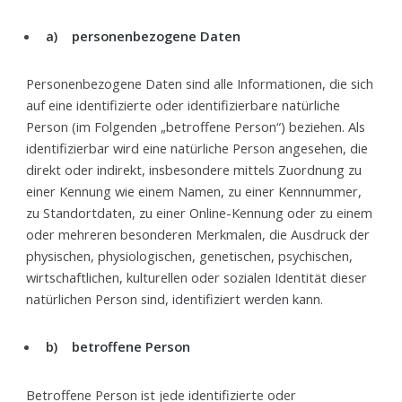
a) personenbezogene Daten
Personenbezogene Daten sind alle Informationen, die sich
auf eine identifizierte oder identifizierbare natürliche
Person (im Folgenden „betroffene Person“) beziehen. Als
identifizierbar wird eine natürliche Person angesehen, die
direkt oder indirekt, insbesondere mittels Zuordnung zu
einer Kennung wie einem Namen, zu einer Kennnummer,
zu Standortdaten, zu einer Online-Kennung oder zu einem
oder mehreren besonderen Merkmalen, die Ausdruck der
physischen, physiologischen, genetischen, psychischen,
wirtschaftlichen, kulturellen oder sozialen Identität dieser
natürlichen Person sind, identifiziert werden kann.
b) betroffene Person
Betroffene Person ist jede identifizierte oder