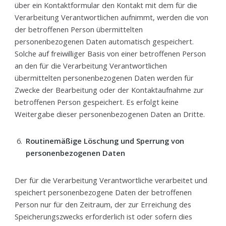
über ein Kontaktformular den Kontakt mit dem für die
Verarbeitung Verantwortlichen aufnimmt, werden die von
der betroffenen Person übermittelten
personenbezogenen Daten automatisch gespeichert.
Solche auf freiwilliger Basis von einer betroffenen Person
an den für die Verarbeitung Verantwortlichen
übermittelten personenbezogenen Daten werden für
Zwecke der Bearbeitung oder der Kontaktaufnahme zur
betroffenen Person gespeichert. Es erfolgt keine
Weitergabe dieser personenbezogenen Daten an Dritte.
Routinemäßige Löschung und Sperrung von
personenbezogenen Daten
Der für die Verarbeitung Verantwortliche verarbeitet und
speichert personenbezogene Daten der betroffenen
Person nur für den Zeitraum, der zur Erreichung des
Speicherungszwecks erforderlich ist oder sofern dies