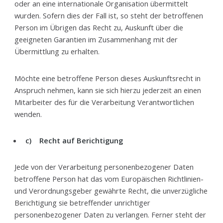
oder an eine internationale Organisation übermittelt
wurden. Sofern dies der Fall ist, so steht der betroffenen
Person im Übrigen das Recht zu, Auskunft über die
geeigneten Garantien im Zusammenhang mit der
Übermittlung zu erhalten.
Möchte eine betroffene Person dieses Auskunftsrecht in
Anspruch nehmen, kann sie sich hierzu jederzeit an einen
Mitarbeiter des für die Verarbeitung Verantwortlichen
wenden.
c) Recht auf Berichtigung
Jede von der Verarbeitung personenbezogener Daten
betroffene Person hat das vom Europäischen Richtlinien-
und Verordnungsgeber gewährte Recht, die unverzügliche
Berichtigung sie betreffender unrichtiger
personenbezogener Daten zu verlangen. Ferner steht der