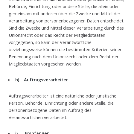
Behörde, Einrichtung oder andere Stelle, die allein oder
gemeinsam mit anderen über die Zwecke und Mittel der
Verarbeitung von personenbezogenen Daten entscheidet.
Sind die Zwecke und Mittel dieser Verarbeitung durch das
Unionsrecht oder das Recht der Mitgliedstaaten
vorgegeben, so kann der Verantwortliche
beziehungsweise können die bestimmten Kriterien seiner
Benennung nach dem Unionsrecht oder dem Recht der
Mitgliedstaaten vorgesehen werden.
h) Auftragsverarbeiter
Auftragsverarbeiter ist eine natürliche oder juristische
Person, Behörde, Einrichtung oder andere Stelle, die
personenbezogene Daten im Auftrag des
Verantwortlichen verarbeitet.
i) Empfänger