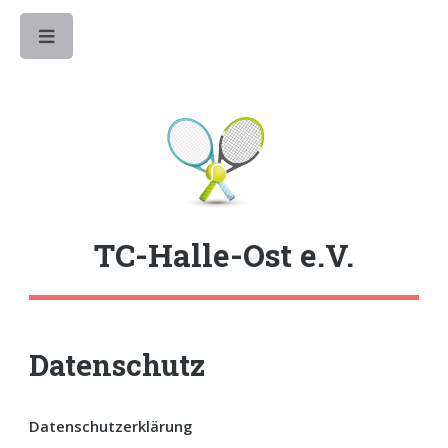
Toggle
TC-Halle-Ost e.V.
Datenschutz
Datenschutzerklärung