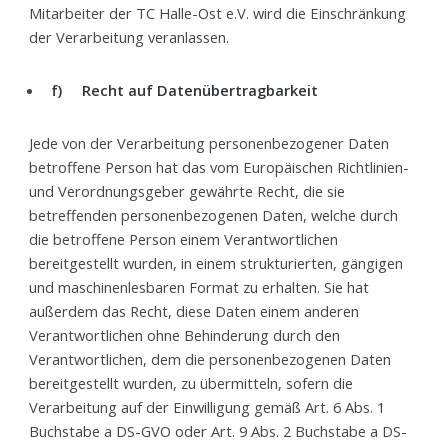
Mitarbeiter der TC Halle-Ost e.V. wird die Einschränkung
der Verarbeitung veranlassen.
f) Recht auf Datenübertragbarkeit
Jede von der Verarbeitung personenbezogener Daten
betroffene Person hat das vom Europäischen Richtlinien-
und Verordnungsgeber gewährte Recht, die sie
betreffenden personenbezogenen Daten, welche durch
die betroffene Person einem Verantwortlichen
bereitgestellt wurden, in einem strukturierten, gängigen
und maschinenlesbaren Format zu erhalten. Sie hat
außerdem das Recht, diese Daten einem anderen
Verantwortlichen ohne Behinderung durch den
Verantwortlichen, dem die personenbezogenen Daten
bereitgestellt wurden, zu übermitteln, sofern die
Verarbeitung auf der Einwilligung gemäß Art. 6 Abs. 1
Buchstabe a DS-GVO oder Art. 9 Abs. 2 Buchstabe a DS-