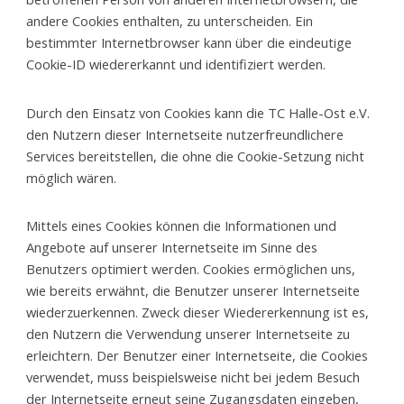
andere Cookies enthalten, zu unterscheiden. Ein
bestimmter Internetbrowser kann über die eindeutige
Cookie-ID wiedererkannt und identifiziert werden.
Durch den Einsatz von Cookies kann die TC Halle-Ost e.V.
den Nutzern dieser Internetseite nutzerfreundlichere
Services bereitstellen, die ohne die Cookie-Setzung nicht
möglich wären.
Mittels eines Cookies können die Informationen und
Angebote auf unserer Internetseite im Sinne des
Benutzers optimiert werden. Cookies ermöglichen uns,
wie bereits erwähnt, die Benutzer unserer Internetseite
wiederzuerkennen. Zweck dieser Wiedererkennung ist es,
den Nutzern die Verwendung unserer Internetseite zu
erleichtern. Der Benutzer einer Internetseite, die Cookies
verwendet, muss beispielsweise nicht bei jedem Besuch
der Internetseite erneut seine Zugangsdaten eingeben,