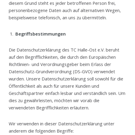
diesem Grund steht es jeder betroffenen Person frei,
personenbezogene Daten auch auf alternativen Wegen,
beispielsweise telefonisch, an uns zu übermitteln.
Begriffsbestimmungen
Die Datenschutzerklärung des TC Halle-Ost e.V. beruht
auf den Begrifflichkeiten, die durch den Europäischen
Richtlinien- und Verordnungsgeber beim Erlass der
Datenschutz-Grundverordnung (DS-GVO) verwendet
wurden. Unsere Datenschutzerklärung soll sowohl für die
Öffentlichkeit als auch für unsere Kunden und
Geschäftspartner einfach lesbar und verständlich sein. Um
dies zu gewährleisten, möchten wir vorab die
verwendeten Begrifflichkeiten erläutern.
Wir verwenden in dieser Datenschutzerklärung unter
anderem die folgenden Begriffe: