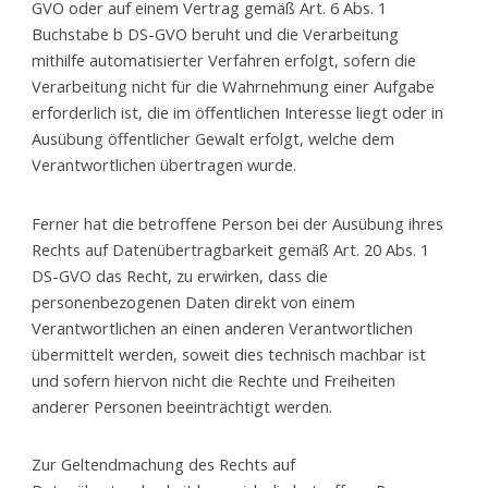
GVO oder auf einem Vertrag gemäß Art. 6 Abs. 1
Buchstabe b DS-GVO beruht und die Verarbeitung
mithilfe automatisierter Verfahren erfolgt, sofern die
Verarbeitung nicht für die Wahrnehmung einer Aufgabe
erforderlich ist, die im öffentlichen Interesse liegt oder in
Ausübung öffentlicher Gewalt erfolgt, welche dem
Verantwortlichen übertragen wurde.
Ferner hat die betroffene Person bei der Ausübung ihres
Rechts auf Datenübertragbarkeit gemäß Art. 20 Abs. 1
DS-GVO das Recht, zu erwirken, dass die
personenbezogenen Daten direkt von einem
Verantwortlichen an einen anderen Verantwortlichen
übermittelt werden, soweit dies technisch machbar ist
und sofern hiervon nicht die Rechte und Freiheiten
anderer Personen beeinträchtigt werden.
Zur Geltendmachung des Rechts auf