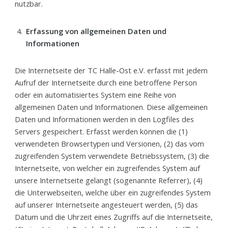
nutzbar.
Erfassung von allgemeinen Daten und
Informationen
Die Internetseite der TC Halle-Ost e.V. erfasst mit jedem
Aufruf der Internetseite durch eine betroffene Person
oder ein automatisiertes System eine Reihe von
allgemeinen Daten und Informationen. Diese allgemeinen
Daten und Informationen werden in den Logfiles des
Servers gespeichert. Erfasst werden können die (1)
verwendeten Browsertypen und Versionen, (2) das vom
zugreifenden System verwendete Betriebssystem, (3) die
Internetseite, von welcher ein zugreifendes System auf
unsere Internetseite gelangt (sogenannte Referrer), (4)
die Unterwebseiten, welche über ein zugreifendes System
auf unserer Internetseite angesteuert werden, (5) das
Datum und die Uhrzeit eines Zugriffs auf die Internetseite,