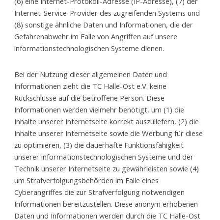
(6) eine Internet-Protokoll-Adresse (IP-Adresse), (7) der
Internet-Service-Provider des zugreifenden Systems und
(8) sonstige ähnliche Daten und Informationen, die der
Gefahrenabwehr im Falle von Angriffen auf unsere
informationstechnologischen Systeme dienen.
Bei der Nutzung dieser allgemeinen Daten und
Informationen zieht die TC Halle-Ost e.V. keine
Rückschlüsse auf die betroffene Person. Diese
Informationen werden vielmehr benötigt, um (1) die
Inhalte unserer Internetseite korrekt auszuliefern, (2) die
Inhalte unserer Internetseite sowie die Werbung für diese
zu optimieren, (3) die dauerhafte Funktionsfähigkeit
unserer informationstechnologischen Systeme und der
Technik unserer Internetseite zu gewährleisten sowie (4)
um Strafverfolgungsbehörden im Falle eines
Cyberangriffes die zur Strafverfolgung notwendigen
Informationen bereitzustellen. Diese anonym erhobenen
Daten und Informationen werden durch die TC Halle-Ost