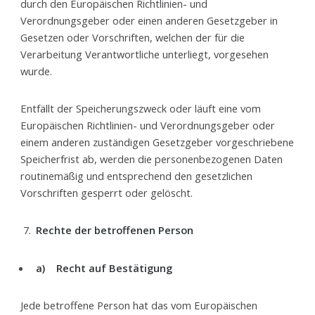
durch den Europäischen Richtlinien- und
Verordnungsgeber oder einen anderen Gesetzgeber in
Gesetzen oder Vorschriften, welchen der für die
Verarbeitung Verantwortliche unterliegt, vorgesehen
wurde.
Entfällt der Speicherungszweck oder läuft eine vom
Europäischen Richtlinien- und Verordnungsgeber oder
einem anderen zuständigen Gesetzgeber vorgeschriebene
Speicherfrist ab, werden die personenbezogenen Daten
routinemäßig und entsprechend den gesetzlichen
Vorschriften gesperrt oder gelöscht.
Rechte der betroffenen Person
a) Recht auf Bestätigung
Jede betroffene Person hat das vom Europäischen