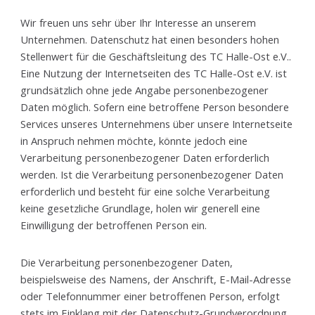
Wir freuen uns sehr über Ihr Interesse an unserem
Unternehmen. Datenschutz hat einen besonders hohen
Stellenwert für die Geschäftsleitung des TC Halle-Ost e.V..
Eine Nutzung der Internetseiten des TC Halle-Ost e.V. ist
grundsätzlich ohne jede Angabe personenbezogener
Daten möglich. Sofern eine betroffene Person besondere
Services unseres Unternehmens über unsere Internetseite
in Anspruch nehmen möchte, könnte jedoch eine
Verarbeitung personenbezogener Daten erforderlich
werden. Ist die Verarbeitung personenbezogener Daten
erforderlich und besteht für eine solche Verarbeitung
keine gesetzliche Grundlage, holen wir generell eine
Einwilligung der betroffenen Person ein.
Die Verarbeitung personenbezogener Daten,
beispielsweise des Namens, der Anschrift, E-Mail-Adresse
oder Telefonnummer einer betroffenen Person, erfolgt
stets im Einklang mit der Datenschutz-Grundverordnung