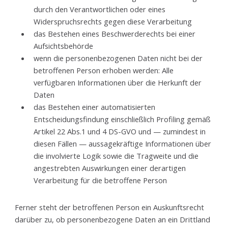
durch den Verantwortlichen oder eines
Widerspruchsrechts gegen diese Verarbeitung
das Bestehen eines Beschwerderechts bei einer
Aufsichtsbehörde
wenn die personenbezogenen Daten nicht bei der
betroffenen Person erhoben werden: Alle
verfügbaren Informationen über die Herkunft der
Daten
das Bestehen einer automatisierten
Entscheidungsfindung einschließlich Profiling gemäß
Artikel 22 Abs.1 und 4 DS-GVO und — zumindest in
diesen Fällen — aussagekräftige Informationen über
die involvierte Logik sowie die Tragweite und die
angestrebten Auswirkungen einer derartigen
Verarbeitung für die betroffene Person
Ferner steht der betroffenen Person ein Auskunftsrecht
darüber zu, ob personenbezogene Daten an ein Drittland