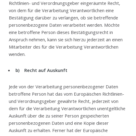
Richtlinien- und Verordnungsgeber eingeräumte Recht,
von dem für die Verarbeitung Verantwortlichen eine
Bestätigung darüber zu verlangen, ob sie betreffende
personenbezogene Daten verarbeitet werden. Möchte
eine betroffene Person dieses Bestätigungsrecht in
Anspruch nehmen, kann sie sich hierzu jederzeit an einen
Mitarbeiter des für die Verarbeitung Verantwortlichen
wenden.
b) Recht auf Auskunft
Jede von der Verarbeitung personenbezogener Daten
betroffene Person hat das vom Europäischen Richtlinien-
und Verordnungsgeber gewährte Recht, jederzeit von
dem für die Verarbeitung Verantwortlichen unentgeltliche
Auskunft über die zu seiner Person gespeicherten
personenbezogenen Daten und eine Kopie dieser
Auskunft zu erhalten. Ferner hat der Europäische