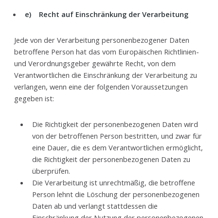
e) Recht auf Einschränkung der Verarbeitung
Jede von der Verarbeitung personenbezogener Daten
betroffene Person hat das vom Europäischen Richtlinien-
und Verordnungsgeber gewährte Recht, von dem
Verantwortlichen die Einschränkung der Verarbeitung zu
verlangen, wenn eine der folgenden Voraussetzungen
gegeben ist:
Die Richtigkeit der personenbezogenen Daten wird
von der betroffenen Person bestritten, und zwar für
eine Dauer, die es dem Verantwortlichen ermöglicht,
die Richtigkeit der personenbezogenen Daten zu
überprüfen.
Die Verarbeitung ist unrechtmäßig, die betroffene
Person lehnt die Löschung der personenbezogenen
Daten ab und verlangt stattdessen die
Einschränkung der Nutzung der personenbezogenen