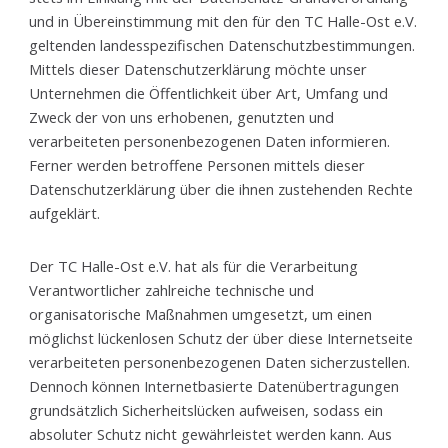
und in Übereinstimmung mit den für den TC Halle-Ost e.V.
geltenden landesspezifischen Datenschutzbestimmungen.
Mittels dieser Datenschutzerklärung möchte unser
Unternehmen die Öffentlichkeit über Art, Umfang und
Zweck der von uns erhobenen, genutzten und
verarbeiteten personenbezogenen Daten informieren.
Ferner werden betroffene Personen mittels dieser
Datenschutzerklärung über die ihnen zustehenden Rechte
aufgeklärt.
Der TC Halle-Ost e.V. hat als für die Verarbeitung
Verantwortlicher zahlreiche technische und
organisatorische Maßnahmen umgesetzt, um einen
möglichst lückenlosen Schutz der über diese Internetseite
verarbeiteten personenbezogenen Daten sicherzustellen.
Dennoch können Internetbasierte Datenübertragungen
grundsätzlich Sicherheitslücken aufweisen, sodass ein
absoluter Schutz nicht gewährleistet werden kann. Aus