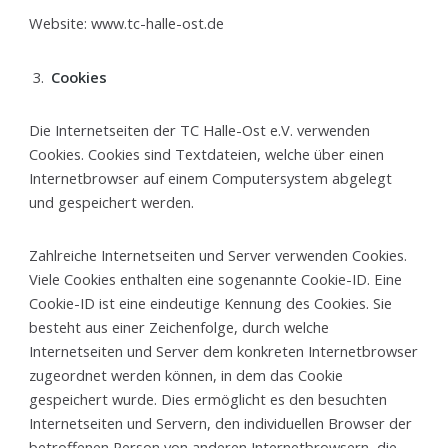
Website: www.tc-halle-ost.de
Cookies
Die Internetseiten der TC Halle-Ost e.V. verwenden
Cookies. Cookies sind Textdateien, welche über einen
Internetbrowser auf einem Computersystem abgelegt
und gespeichert werden.
Zahlreiche Internetseiten und Server verwenden Cookies.
Viele Cookies enthalten eine sogenannte Cookie-ID. Eine
Cookie-ID ist eine eindeutige Kennung des Cookies. Sie
besteht aus einer Zeichenfolge, durch welche
Internetseiten und Server dem konkreten Internetbrowser
zugeordnet werden können, in dem das Cookie
gespeichert wurde. Dies ermöglicht es den besuchten
Internetseiten und Servern, den individuellen Browser der
betroffenen Person von anderen Internetbrowsern, die