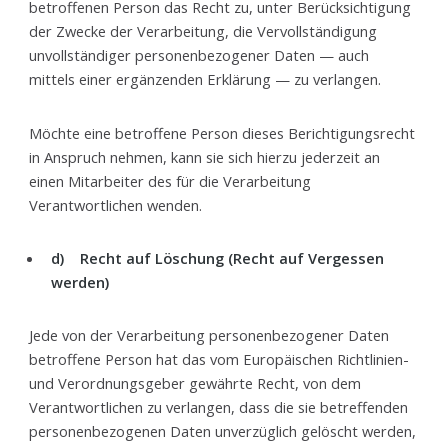
betroffenen Person das Recht zu, unter Berücksichtigung
der Zwecke der Verarbeitung, die Vervollständigung
unvollständiger personenbezogener Daten — auch
mittels einer ergänzenden Erklärung — zu verlangen.
Möchte eine betroffene Person dieses Berichtigungsrecht
in Anspruch nehmen, kann sie sich hierzu jederzeit an
einen Mitarbeiter des für die Verarbeitung
Verantwortlichen wenden.
d) Recht auf Löschung (Recht auf Vergessen
werden)
Jede von der Verarbeitung personenbezogener Daten
betroffene Person hat das vom Europäischen Richtlinien-
und Verordnungsgeber gewährte Recht, von dem
Verantwortlichen zu verlangen, dass die sie betreffenden
personenbezogenen Daten unverzüglich gelöscht werden,