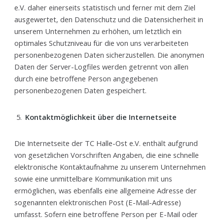
e.V. daher einerseits statistisch und ferner mit dem Ziel
ausgewertet, den Datenschutz und die Datensicherheit in
unserem Unternehmen zu erhöhen, um letztlich ein
optimales Schutzniveau für die von uns verarbeiteten
personenbezogenen Daten sicherzustellen. Die anonymen
Daten der Server-Logfiles werden getrennt von allen
durch eine betroffene Person angegebenen
personenbezogenen Daten gespeichert.
Kontaktmöglichkeit über die Internetseite
Die Internetseite der TC Halle-Ost e.V. enthält aufgrund
von gesetzlichen Vorschriften Angaben, die eine schnelle
elektronische Kontaktaufnahme zu unserem Unternehmen
sowie eine unmittelbare Kommunikation mit uns
ermöglichen, was ebenfalls eine allgemeine Adresse der
sogenannten elektronischen Post (E-Mail-Adresse)
umfasst. Sofern eine betroffene Person per E-Mail oder